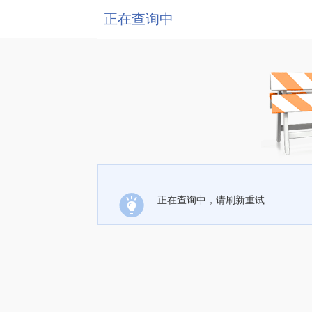
正在查询中
正在查询中，请刷新重试